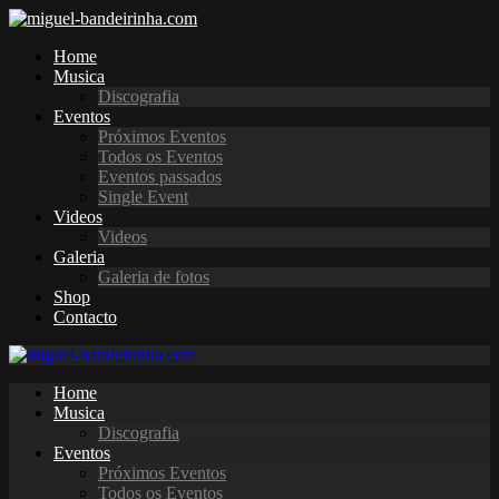
Home
Musica
Discografia
Eventos
Próximos Eventos
Todos os Eventos
Eventos passados
Single Event
Videos
Videos
Galeria
Galeria de fotos
Shop
Contacto
Home
Musica
Discografia
Eventos
Próximos Eventos
Todos os Eventos