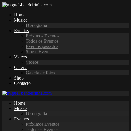
Home
Musica
Discografia
Eventos
Próximos Eventos
Todos os Eventos
Eventos passados
Single Event
Videos
Videos
Galeria
Galeria de fotos
Shop
Contacto
Home
Musica
Discografia
Eventos
Próximos Eventos
Todos os Eventos