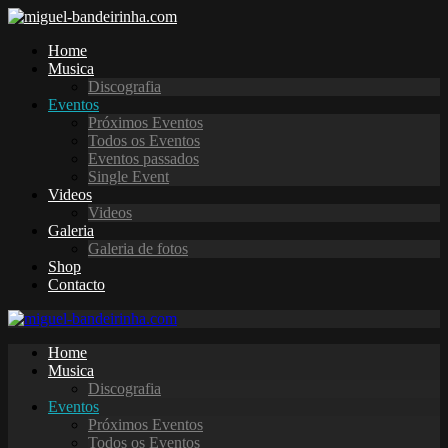
Home
Musica
Discografia
Eventos
Próximos Eventos
Todos os Eventos
Eventos passados
Single Event
Videos
Videos
Galeria
Galeria de fotos
Shop
Contacto
Home
Musica
Discografia
Eventos
Próximos Eventos
Todos os Eventos